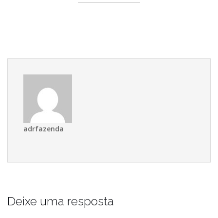
adrfazenda
Deixe uma resposta