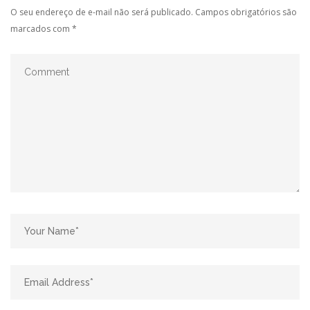
O seu endereço de e-mail não será publicado.
Campos obrigatórios são
marcados com
*